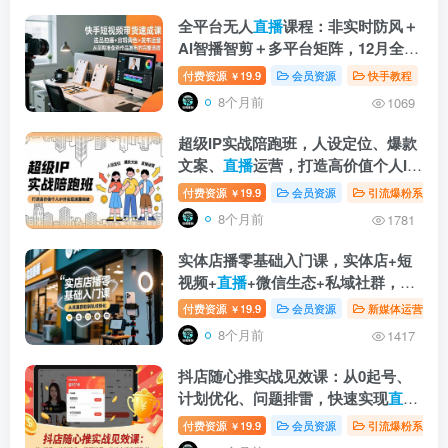
全平台无人
直播
课程：非实时防风＋
AI智播智剪＋多平台矩阵，12月全套
技术
付费资源
19.9
会员资源
快手教程
￥
8个月前
1069
超级IP实战陪跑班，人设定位、爆款
文案、
直播
运营，打造高价值个人IP
并实现流量突破
付费资源
19.9
会员资源
引流爆粉系列
￥
8个月前
1781
实体店播零基础入门课，实体店+短
视频+
直播
+微信生态+私域社群，从
流量获取到私域转化
付费资源
19.9
会员资源
新媒体运营系列
￥
8个月前
1417
抖店随心推实战见效课：从0起号、
计划优化、问题排雷，快速实现
直播
盈利
付费资源
19.9
会员资源
引流爆粉系列
￥