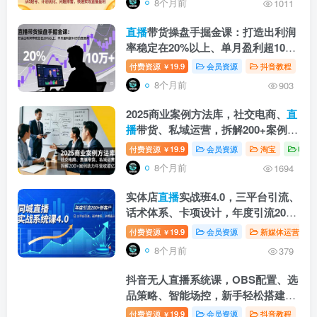
8个月前
1011
直播
带货操盘手掘金课：打造出利润
率稳定在20%以上、单月盈利超10万
的直播间
付费资源
19.9
会员资源
抖音教程
￥
8个月前
903
2025商业案例方法库，社交电商、
直
播
带货、私域运营，拆解200+案例助
力年营收破亿波
付费资源
19.9
会员资源
淘宝
电商
￥
8个月前
1694
实体店
直播
实战班4.0，三平台引流、
话术体系、卡项设计，年度引流200
客月增10万
付费资源
19.9
会员资源
新媒体运营系列
￥
8个月前
379
抖音无人直播系统课，OBS配置、选
品策略、智能场控，新手轻松搭建，
日收益破千
付费资源
19.9
会员资源
抖音教程
￥