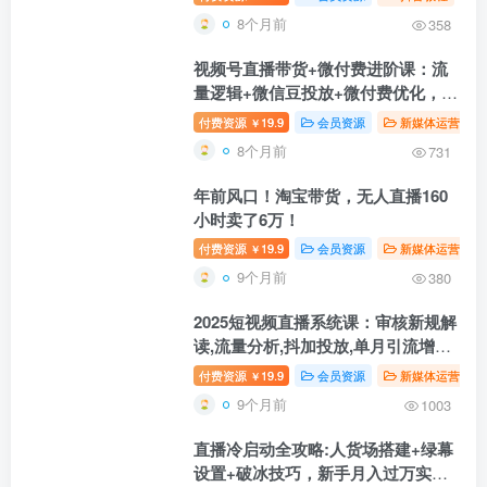
8个月前
358
视频号直播带货+微付费进阶课：流
量逻辑+微信豆投放+微付费优化，新
手月销破50万
付费资源
19.9
会员资源
新媒体运营系列
￥
8个月前
731
年前风口！淘宝带货，无人直播160
小时卖了6万！
付费资源
19.9
会员资源
新媒体运营系列
￥
9个月前
380
2025短视频直播系统课：审核新规解
读,流量分析,抖加投放,单月引流增收5
万+
付费资源
19.9
会员资源
新媒体运营系列
￥
9个月前
1003
直播冷启动全攻略:人货场搭建+绿幕
设置+破冰技巧，新手月入过万实操