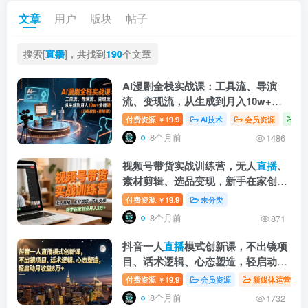
文章
用户
版块
帖子
搜索[
直播
]，共找到
190
个文章
AI漫剧全栈实战课：工具流、导演
流、变现流，从生成到月入10w+全
链路 (详细教程+
直播
课)
付费资源
19.9
AI技术
会员资源
新
￥
8个月前
1486
视频号带货实战训练营，无人
直播
、
素材剪辑、选品变现，新手在家创业
月入5万+
付费资源
19.9
未分类
￥
8个月前
871
抖音一人
直播
模式创新课，不出镜项
目、话术逻辑、心态塑造，轻启动月
收益8万+
付费资源
19.9
会员资源
新媒体运营系列
￥
8个月前
1732