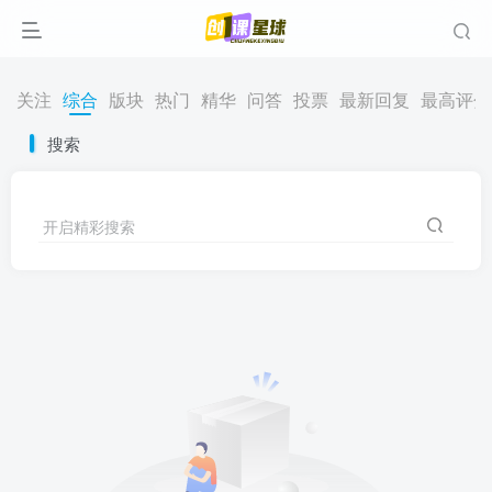
关注
综合
版块
热门
精华
问答
投票
最新回复
最高评分
搜索
开启精彩搜索