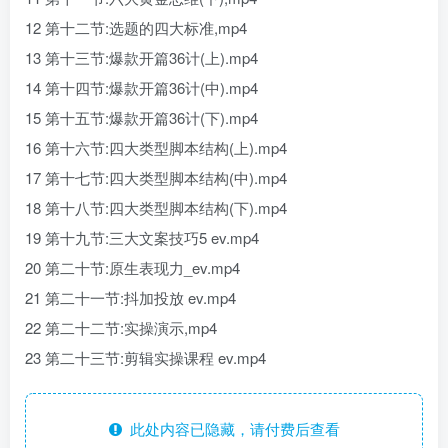
12 第十二节:选题的四大标准,mp4
13 第十三节:爆款开篇36计(上).mp4
14 第十四节:爆款开篇36计(中).mp4
15 第十五节:爆款开篇36计(下).mp4
16 第十六节:四大类型脚本结构(上).mp4
17 第十七节:四大类型脚本结构(中).mp4
18 第十八节:四大类型脚本结构(下).mp4
19 第十九节:三大文案技巧5 ev.mp4
20 第二十节:原生表现力_ev.mp4
21 第二十一节:抖加投放 ev.mp4
22 第二十二节:实操演示,mp4
23 第二十三节:剪辑实操课程 ev.mp4
此处内容已隐藏，请付费后查看