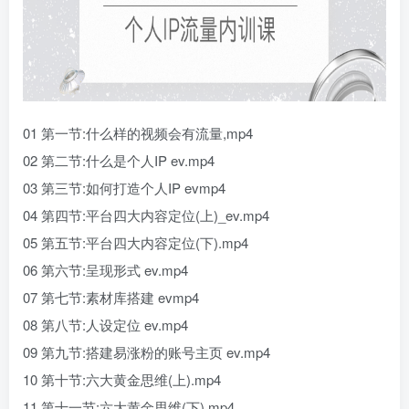
01 第一节:什么样的视频会有流量,mp4
02 第二节:什么是个人IP ev.mp4
03 第三节:如何打造个人IP evmp4
04 第四节:平台四大内容定位(上)_ev.mp4
05 第五节:平台四大内容定位(下).mp4
06 第六节:呈现形式 ev.mp4
07 第七节:素材库搭建 evmp4
08 第八节:人设定位 ev.mp4
09 第九节:搭建易涨粉的账号主页 ev.mp4
10 第十节:六大黄金思维(上).mp4
11 第十一节:六大黄金思维(下),mp4