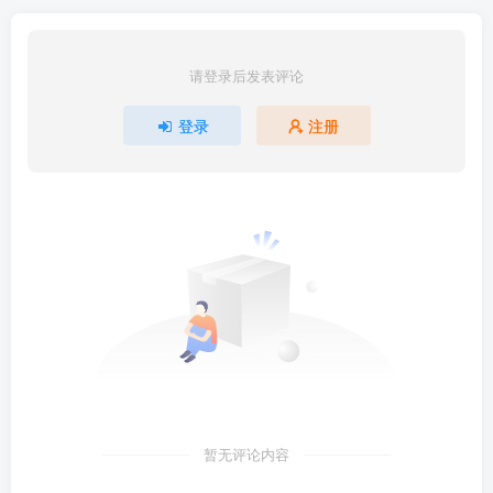
请登录后发表评论
登录
注册
暂无评论内容