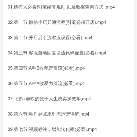
01.所有人必看!引流结算规则!以及数据查询方式!.mp4
02.第一节:微信小店开通流程(引流必须开店).mp4
03.第二节:开店后引流客服设置(必看).mp4
04.第三节:客服自动回复引流代码配置(必看).mp4
05.第四节:A种B收稳定引流(必看).mp4
06.第五节:A种A收暴力引流(必看).mp4
07.飞影+剪映的数子人生成卖操教学,mp4
08.第六节:动作类减肥引流运营讲解,mp4
09.第七节:视频标注，增加转化率(必看).mp4