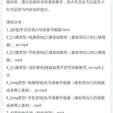
面内容，通过实操作业和系统教学，助力学员全方位提升小
红书运营与内容创作能力。
课程目录：
1_[必做]学员自我介绍及账号截園.html
2_[口播类型~电脑剪辑]口播基础教程（素材用自己的口播视
频）_ev.mp4
3_[口播类型~手机剪辑]口播基础教程（素材用自己的口播视
频）.mp4
4_[口播类型~进阶教程]视频效果手把手拆解教学_ev.mp4上
次
5_[vlog类型~电脑剪辑]先导课赦学视频（素材用自己的视频
或者网上素材）_ev.mp4
6_[vlog类型~手机剪辑]先导课教学视频（素材用自己的视频
或者网上素材）.mp4
7_封面制作实操（软件使用）.mp4