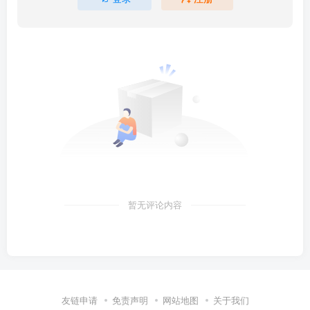
暂无评论内容
友链申请
免责声明
网站地图
关于我们