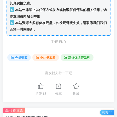
其真实性负责。
5
本站一律禁止以任何方式发布或转载任何违法的相关信息，访
客发现请向站长举报
6
本站资源大多存储在云盘，如发现链接失效，请联系我们我们
会第一时间更新。
THE END
会员资源
小红书教程
新媒体运营系列
喜欢就支持一下吧
点赞
18
分享
收藏
付费资源
已售 14