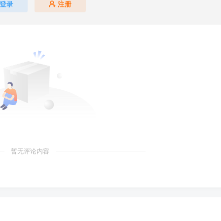
登录
注册
暂无评论内容