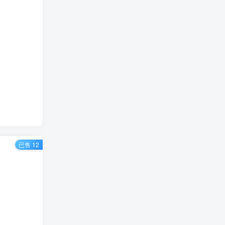
已售 12