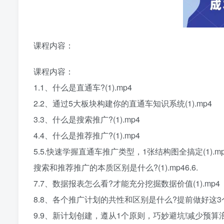
课程内容：
课程内容：
1.1、什么是直通车?(1).mp4
2.2、通过5大板块构建你的直通车知识系统(1).mp4
3.3、什么是搜索推广?(1).mp4
4.4、什么是推荐推广?(1).mp4
5.5.快速学握直通车推广类型，1张结构图全搞定(1).mp
搜索和推荐推广的本质区别是什么?(1).mp46.6.
7.7、数据报表怎么看?才能充分挖掘数据价值(1).mp4
8.8、各个推广计划的共性和区别是什么?提前做好这3个设
9.9、新计划创建，遵从1个原则，巧妙避坑!减少预算浪费(