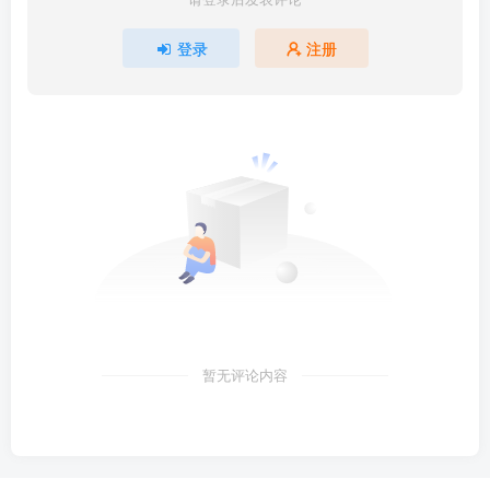
登录
注册
暂无评论内容