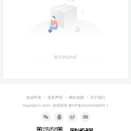
暂无评论内容
友链申请
免责声明
网站地图
关于我们
Copyright © 2024 · 创课星球 ·
黔ICP备2022002589号-1