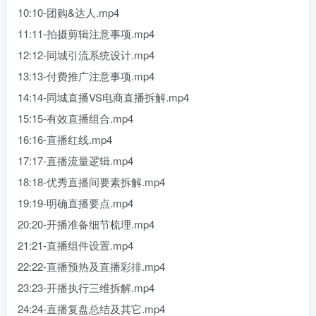
10:10-团购&达人.mp4
11:11-拍摄剪辑注意事项.mp4
12:12-同城引流系统设计.mp4
13:13-付费推广注意事项.mp4
14:14-同城直播VS电商直播拆解.mp4
15:15-有效直播组合.mp4
16:16-直播红线.mp4
17:17-直播流量逻辑.mp4
18:18-优秀直播间要素拆解.mp4
19:19-明确直播要点.mp4
20:20-开播准备细节梳理.mp4
21:21-直播组件设置.mp4
22:22-直播预热及直播彩排.mp4
23:23-开播执行三维拆解.mp4
24:24-直播复盘总结及其它.mp4