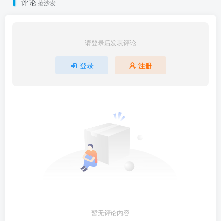
评论
抢沙发
请登录后发表评论
登录
注册
暂无评论内容