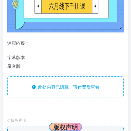
课程内容：
字幕版本
录音版
此处内容已隐藏，请付费后查看
©
版权声明
版权声明