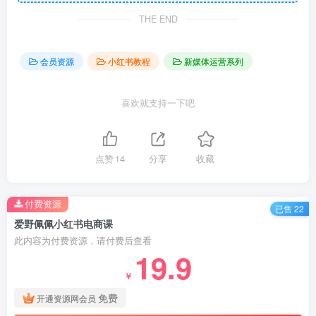
THE END
会员资源
小红书教程
新媒体运营系列
喜欢就支持一下吧
点赞
14
分享
收藏
付费资源
已售 22
爱野佩佩小红书电商课
此内容为付费资源，请付费后查看
19.9
￥
免费
开通资源网会员