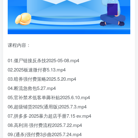
课程内容：
01.僵尸链接反杀技2025-05-08.mp4
02.2025板速微付赛5.13.mp4
03.暗券强付费策略2025.5.20.mp4
04.断流急救包5.27.mp4
05,官补禁术低客单薅补贴2025.6.10.mp4
06,超级铺货2025(通用版)2025.7.3.mp4
07,拼多多·2025暴力超店手册7.15 ev.mp4
08.高利润·强付费流程2025.7.22.mp4
09.(通杀)强付费3步曲2025.7.24.mp4