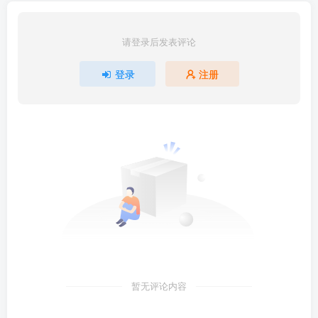
请登录后发表评论
登录
注册
暂无评论内容