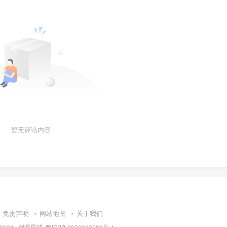
暂无评论内容
免责声明
网站地图
关于我们