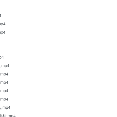
4
p4
p4
p4
mp4
mp4
mp4
mp4
mp4
mp4
标,mp4