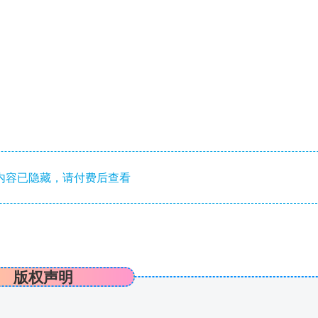
内容已隐藏，请付费后查看
版权声明