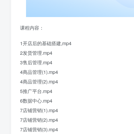
课程内容：
1开店后的基础搭建,mp4
2发货管理.mp4
3售后管理.mp4
4商品管理(1).mp4
4商品管理(2).mp4
5推广平台.mp4
6数据中心.mp4
7店铺营销(1).mp4
7店铺营销(2).mp4
7店铺营销(3).mp4