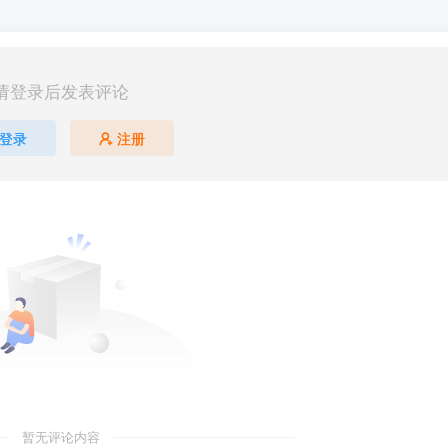
请登录后发表评论
登录
注册
暂无评论内容