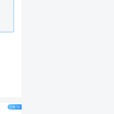
已售 12