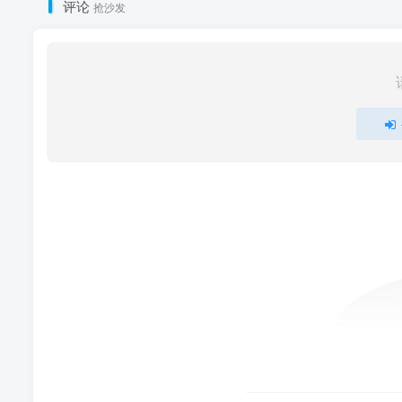
评论
抢沙发