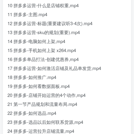
10 拼多多运营-什么是店铺权重,mp4
11 拼多多-主图.mp4
12 拼多多运营-标题(重要建议听3-4次).mp4
13 拼多多运营-sku的规划(重要).mp4
14 拼多多-电脑如何上架,mp4
15 拼多多-手机如何上架 x264.mp4
16 拼多多单品打法-创建优惠券,mp4
17 拼多多运营-如何激活店铺及礼品单发货,mp4
18 拼多多-如何推广.mp4
19 拼多多-如何看数据面板.mp4
20 拼多多-店铺开始运营的4个动作,mp4
21 第一节产品规划和流量布局.mp4
22 拼多多-如何选品.mp4
23 拼多多-选品以后如何联系货源,mp4
24 拼多多-运营拉升店铺流量,mp4