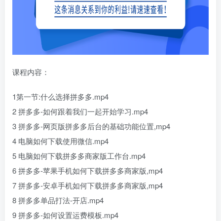
课程内容：
1第一节:什么选择拼多多.mp4
2 拼多多-如何跟着我们一起开始学习.mp4
3 拼多多-网页版拼多多后台的基础功能位置,mp4
4 电脑如何下载使用微信.mp4
5 电脑如何下载拼多多商家版工作台.mp4
6 拼多多-苹果手机如何下载拼多多商家版,mp4
7 拼多多-安卓手机如何下载拼多多商家版,mp4
8 拼多多单品打法-开店.mp4
9 拼多多-如何设置运费模板.mp4