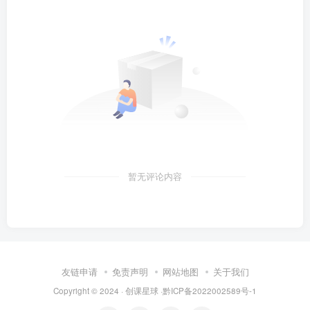
暂无评论内容
友链申请
免责声明
网站地图
关于我们
Copyright © 2024 · 创课星球 ·
黔ICP备2022002589号-1