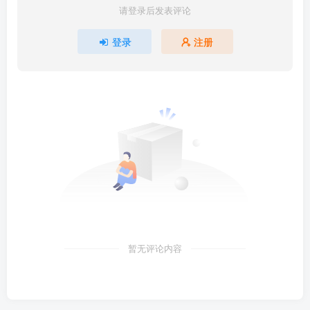
请登录后发表评论
登录
注册
暂无评论内容