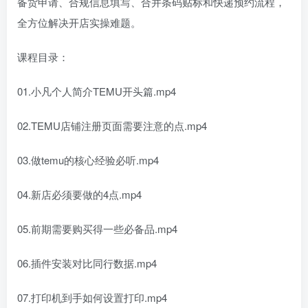
备货申请、合规信息填写、合并条码贴标和快递预约流程，
全方位解决开店实操难题。
课程目录：
01.小凡个人简介TEMU开头篇.mp4
02.TEMU店铺注册页面需要注意的点.mp4
03.做temu的核心经验必听.mp4
04.新店必须要做的4点.mp4
05.前期需要购买得一些必备品.mp4
06.插件安装对比同行数据.mp4
07.打印机到手如何设置打印.mp4