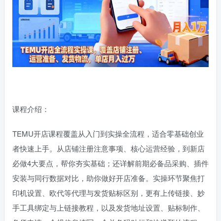
课程介绍：
TEMU开店课程覆盖从入门到实操全流程，适合零基础创业
者快速上手。从店铺注册注意事项、核心运营经验，到新店
必做4大要点，帮你夯实基础；还详解前期必备品采购、插件
安装与同行数据对比，助你做好开店准备。实操环节聚焦打
印机设置、欧代等代理与发货贴标区别，更有上传链接、妙
手工具绑定与上链接教程，以及发货地址设置、贴标制作、