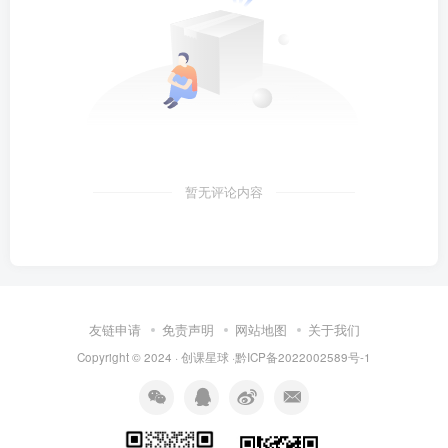
暂无评论内容
友链申请
免责声明
网站地图
关于我们
Copyright © 2024 · 创课星球 ·
黔ICP备2022002589号-1