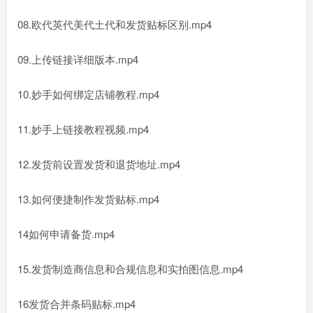
08.欧代英代美代土代和发货贴标区别.mp4
09.上传链接详细版本.mp4
10.妙手如何绑定店铺教程.mp4
11.妙手上链接教程视频.mp4
12.发货前设置发货和退货地址.mp4
13.如何便捷制作发货贴标.mp4
14如何申请备货.mp4
15.发货制造商信息和合规信息和实拍图信息.mp4
16发货合并条码贴标.mp4