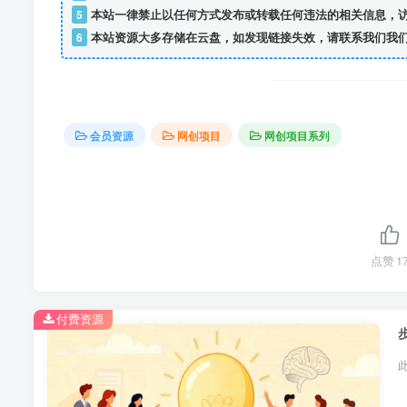
5
本站一律禁止以任何方式发布或转载任何违法的相关信息，
6
本站资源大多存储在云盘，如发现链接失效，请联系我们我
会员资源
网创项目
网创项目系列
点赞
1
付费资源