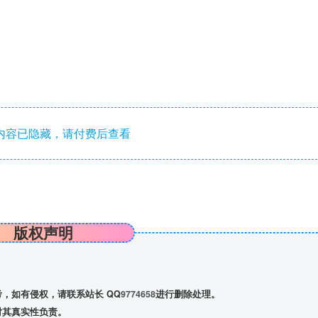
内容已隐藏，请付费后查看
版权声明
，如有侵权，请联系站长 QQ
9774658
进行删除处理。
对其真实性负责。