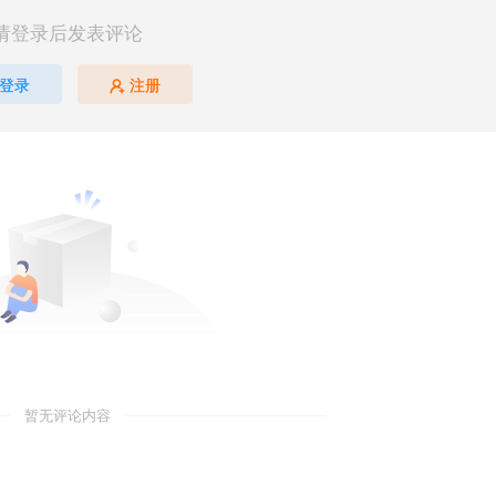
请登录后发表评论
登录
注册
暂无评论内容