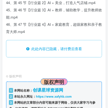
44、第 45 节【行业篇 2】AI + 美业，打造人气店铺.mp4
45、第 46 节【行业篇 3】AI + 教师，辅助教学，提升教师效
能.mp4
46、第 47 节【行业篇 4】AI + 家庭教育，超级家教和亲子教
育大师.mp4
此处内容已隐藏，请付费后查看
©
版权声明
版权声明
创课星球资源网
1
本网站名称：
2
本站永久网址：
https://www.xafyhb.com
3
本网站的文章部分内容可能来源于网络，仅供大家学习与参