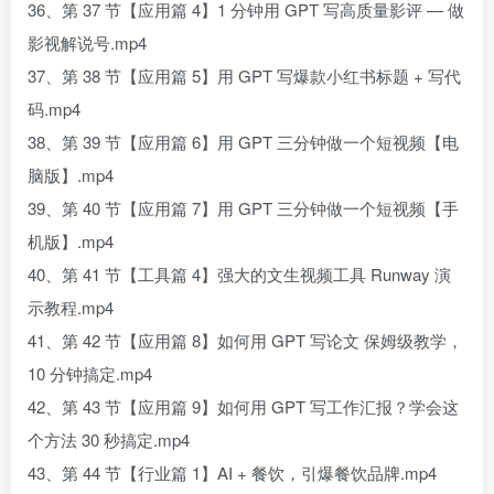
36、第 37 节【应用篇 4】1 分钟用 GPT 写高质量影评 — 做
影视解说号.mp4
37、第 38 节【应用篇 5】用 GPT 写爆款小红书标题 + 写代
码.mp4
38、第 39 节【应用篇 6】用 GPT 三分钟做一个短视频【电
脑版】.mp4
39、第 40 节【应用篇 7】用 GPT 三分钟做一个短视频【手
机版】.mp4
40、第 41 节【工具篇 4】强大的文生视频工具 Runway 演
示教程.mp4
41、第 42 节【应用篇 8】如何用 GPT 写论文 保姆级教学，
10 分钟搞定.mp4
42、第 43 节【应用篇 9】如何用 GPT 写工作汇报？学会这
个方法 30 秒搞定.mp4
43、第 44 节【行业篇 1】AI + 餐饮，引爆餐饮品牌.mp4