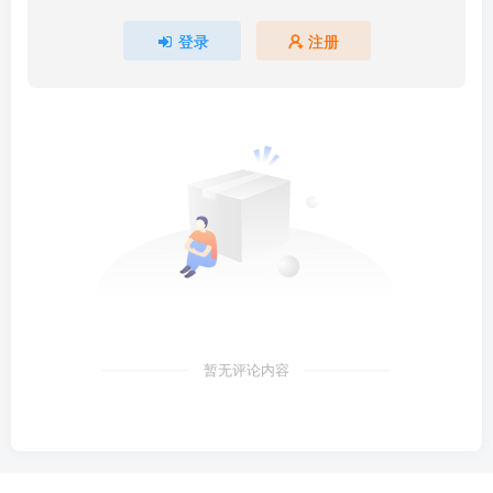
登录
注册
暂无评论内容