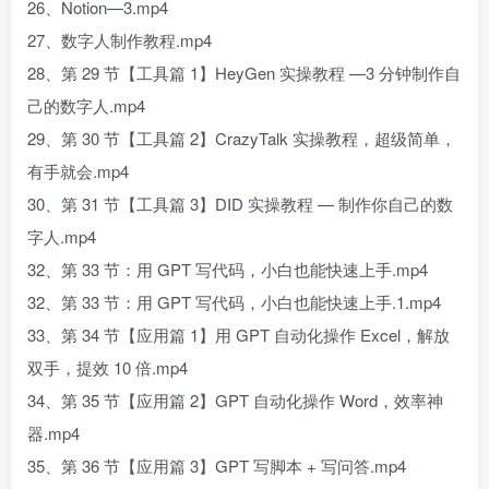
26、Notion—3.mp4
27、数字人制作教程.mp4
28、第 29 节【工具篇 1】HeyGen 实操教程 —3 分钟制作自
己的数字人.mp4
29、第 30 节【工具篇 2】CrazyTalk 实操教程，超级简单，
有手就会.mp4
30、第 31 节【工具篇 3】DID 实操教程 — 制作你自己的数
字人.mp4
32、第 33 节：用 GPT 写代码，小白也能快速上手.mp4
32、第 33 节：用 GPT 写代码，小白也能快速上手.1.mp4
33、第 34 节【应用篇 1】用 GPT 自动化操作 Excel，解放
双手，提效 10 倍.mp4
34、第 35 节【应用篇 2】GPT 自动化操作 Word，效率神
器.mp4
35、第 36 节【应用篇 3】GPT 写脚本 + 写问答.mp4