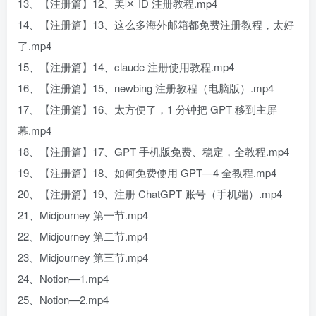
13、【注册篇】12、美区 ID 注册教程.mp4
14、【注册篇】13、这么多海外邮箱都免费注册教程，太好
了.mp4
15、【注册篇】14、claude 注册使用教程.mp4
16、【注册篇】15、newbing 注册教程（电脑版）.mp4
17、【注册篇】16、太方便了，1 分钟把 GPT 移到主屏
幕.mp4
18、【注册篇】17、GPT 手机版免费、稳定，全教程.mp4
19、【注册篇】18、如何免费使用 GPT—4 全教程.mp4
20、【注册篇】19、注册 ChatGPT 账号（手机端）.mp4
21、Midjourney 第一节.mp4
22、Midjourney 第二节.mp4
23、Midjourney 第三节.mp4
24、Notion—1.mp4
25、Notion—2.mp4