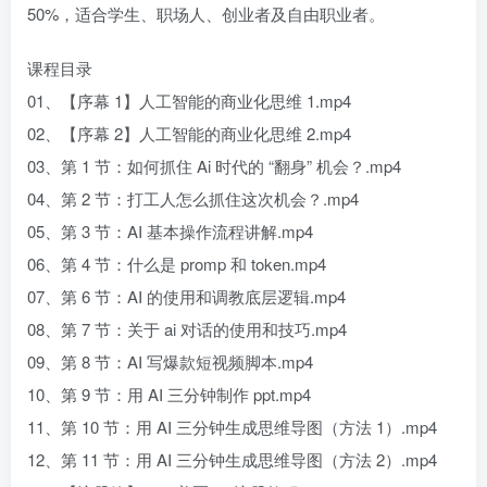
50%，适合学生、职场人、创业者及自由职业者。
课程目录
01、【序幕 1】人工智能的商业化思维 1.mp4
02、【序幕 2】人工智能的商业化思维 2.mp4
03、第 1 节：如何抓住 Ai 时代的 “翻身” 机会？.mp4
04、第 2 节：打工人怎么抓住这次机会？.mp4
05、第 3 节：AI 基本操作流程讲解.mp4
06、第 4 节：什么是 promp 和 token.mp4
07、第 6 节：AI 的使用和调教底层逻辑.mp4
08、第 7 节：关于 ai 对话的使用和技巧.mp4
09、第 8 节：AI 写爆款短视频脚本.mp4
10、第 9 节：用 AI 三分钟制作 ppt.mp4
11、第 10 节：用 AI 三分钟生成思维导图（方法 1）.mp4
12、第 11 节：用 AI 三分钟生成思维导图（方法 2）.mp4