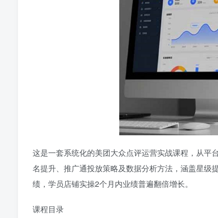
这是一套系统化的美团大众点评运营实战课程，从平
名提升、推广通投放策略及数据分析方法，涵盖星级
绩，学员店铺实操2个月内业绩普遍翻倍增长。
课程目录