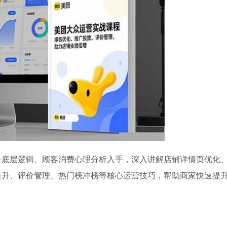
台底层逻辑、顾客消费心理分析入手，深入讲解店铺详情页优化
提升、评价管理、热门榜冲榜等核心运营技巧，帮助商家快速提