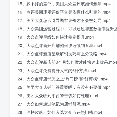
15、躲不掉的差评，美团大众差评该如何删除.mp4
16、点评美团违规评价平台是依据什么判定的.mp4
17、美团大众怎么引导顾客评价才不会被处罚.mp4
18、大众美团运营过程中，可以通过哪些数据来提升店
19、大众点评星级如何快速稳定提升.mp4
20、大众点评新开店铺如何快速做到五星.mp4
21、大众点评新店星级解锁技巧与上分攻略.mp4
22、大众点评新店前3个月如何做才能快速出效果.mp
23、大众点评免费提升人气的6种方法.mp4
24、大众点评店铺怎么上“热门榜”和“好评榜”.mp4
25、美团大众店铺问答重要吗，有没有必要做.mp4
26、美团大众收到平台警告该如何处理.mp4
27、大众如何通过笔记为店铺引流.mp4
28、冲榜攻略、如何入选大众点评热门榜.mp4