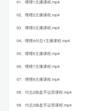
01、哩哩1主播课程.mp4
02、哩哩2主播课程.mp4
03、哩哩3主播课程.mp4
04、哩哩4付总1主播课程.mp4
05、哩哩6主播课程.mp4
06、哩哩7主播课程.mp4
07、哩哩8主播课程.mp4
08、付总2操盘手运营课程.mp4
09、付总3操盘手运营课程.mp4