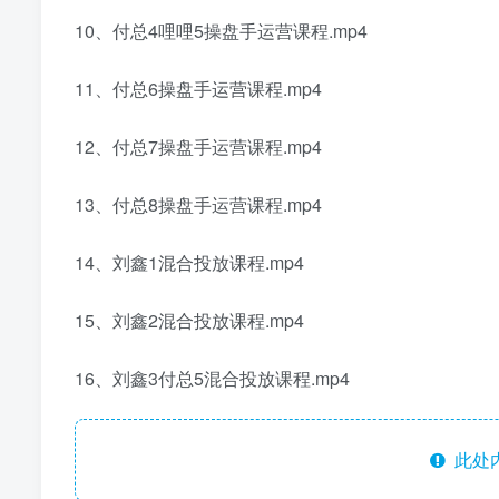
10、付总4哩哩5操盘手运营课程.mp4
11、付总6操盘手运营课程.mp4
12、付总7操盘手运营课程.mp4
13、付总8操盘手运营课程.mp4
14、刘鑫1混合投放课程.mp4
15、刘鑫2混合投放课程.mp4
16、刘鑫3付总5混合投放课程.mp4
此处