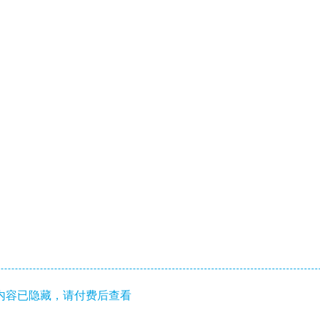
内容已隐藏，请付费后查看