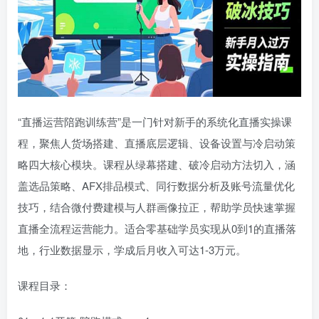
“直播运营陪跑训练营”是一门针对新手的系统化直播实操课
程，聚焦人货场搭建、直播底层逻辑、设备设置与冷启动策
略四大核心模块。课程从绿幕搭建、破冷启动方法切入，涵
盖选品策略、AFX排品模式、同行数据分析及账号流量优化
技巧，结合微付费建模与人群画像拉正，帮助学员快速掌握
直播全流程运营能力。适合零基础学员实现从0到1的直播落
地，行业数据显示，学成后月收入可达1-3万元。
课程目录：