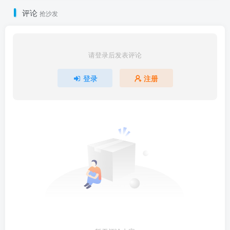
评论
抢沙发
请登录后发表评论
登录
注册