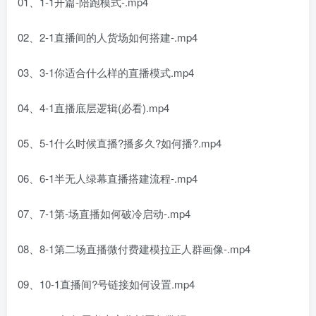
01、1-1开篇-陪跑模式-.mp4
02、2-1直播间的人货场如何搭建-.mp4
03、3-1你适合什么样的直播模式.mp4
04、4-1直播底层逻辑(必看).mp4
05、5-1什么时候直播?播多久?如何播?.mp4
06、6-1半无人绿幕直播搭建流程-.mp4
07、7-1第-场直播如何破冷启动-.mp4
08、8-1第二场直播微付费建模拉正人群画像-.mp4
09、10-1直播间?号链接如何设置.mp4