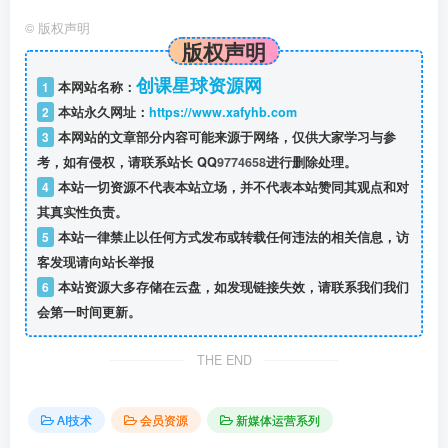
©
版权声明
版权声明
创课星球资源网
1
本网站名称：
2
本站永久网址：
https://www.xafyhb.com
3
本网站的文章部分内容可能来源于网络，仅供大家学习与参
考，如有侵权，请联系站长 QQ
9774658
进行删除处理。
4
本站一切资源不代表本站立场，并不代表本站赞同其观点和对
其真实性负责。
5
本站一律禁止以任何方式发布或转载任何违法的相关信息，访
客发现请向站长举报
6
本站资源大多存储在云盘，如发现链接失效，请联系我们我们
会第一时间更新。
THE END
AI技术
会员资源
新媒体运营系列