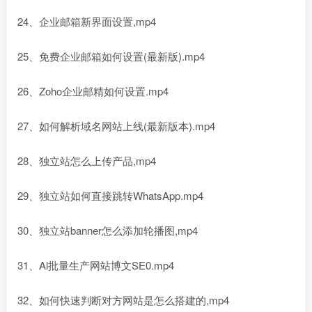
24、企业邮箱新界面设置,mp4
25、免费企业邮箱如何设置(最新版).mp4
26、Zoho企业邮精如何设置.mp4
27、如何解析域名网站上线(最新版本).mp4
28、独立站怎么上传产品,mp4
29、独立站如何直接跳转WhatsApp.mp4
30、独立站banner怎么添加轮播图,mp4
31、Al批量生产网站博文SE0.mp4
32、如何快速判断对方网站是怎么搭建的,mp4