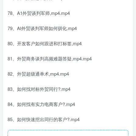
78、A1外贸谈判军师,mp4.mp4
79、AI外贸谈判军师如何驯化.mp4
80、开发客户如何跟进和打标签,mp4
81、外贸商务谈判高频难题答疑,mp4.mp4
82、外贸超级通单术,mp4.mp4
83、如何找对标外贸同行?.mp4
84、如何找有实力电商客户?.mp4
85、如何快速挖出同行的客户?.mp4