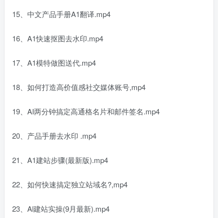
15、中文产品手册A1翻译.mp4
16、A1快速抠图去水印.mp4
17、A1模特做图送代.mp4
18、如何打造高价值感社交媒体账号,mp4
19、AI两分钟搞定高通格名片和邮件签名.mp4
20、产品手册去水印 .mp4
21、A1建站步骤(最新版).mp4
22、如何快速搞定独立站域名?,mp4
23、Al建站实操(9月最新).mp4