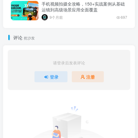
手机视频拍摄全攻略，150+实战案例从基础
运镜到高级场景应用全面覆盖
9个月前
697
评论
抢沙发
请登录后发表评论
登录
注册