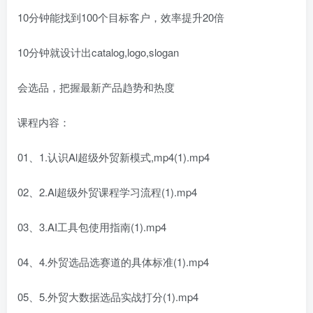
10分钟能找到100个目标客户，效率提升20倍
10分钟就设计出catalog,logo,slogan
会选品，把握最新产品趋势和热度
课程内容：
01、1.认识Al超级外贸新模式,mp4(1).mp4
02、2.Al超级外贸课程学习流程(1).mp4
03、3.AI工具包使用指南(1).mp4
04、4.外贸选品选赛道的具体标准(1).mp4
05、5.外贸大数据选品实战打分(1).mp4