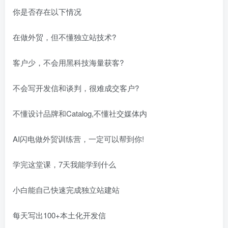
你是否存在以下情况
在做外贸，但不懂独立站技术?
客户少，不会用黑科技海量获客?
不会写开发信和谈判，很难成交客户?
不懂设计品牌和Catalog,不懂社交媒体内
AI闪电做外贸训练营，一定可以帮到你!
学完这堂课，7天我能学到什么
小白能自己快速完成独立站建站
每天写出100+本土化开发信