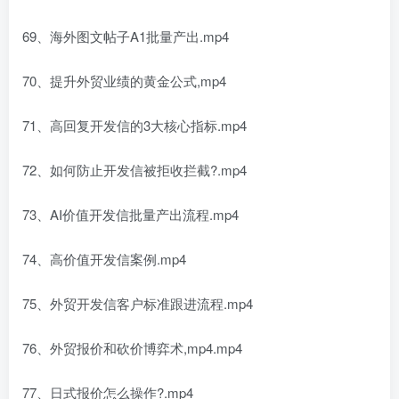
69、海外图文帖子A1批量产出.mp4
70、提升外贸业绩的黄金公式,mp4
71、高回复开发信的3大核心指标.mp4
72、如何防止开发信被拒收拦截?.mp4
73、AI价值开发信批量产出流程.mp4
74、高价值开发信案例.mp4
75、外贸开发信客户标准跟进流程.mp4
76、外贸报价和砍价博弈术,mp4.mp4
77、日式报价怎么操作?.mp4