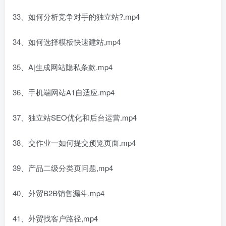
33、如何分析竞争对手的独立站?.mp4
34、如何选择模板快速建站,mp4
35、A|生成网站隐私条款.mp4
36、手机端网站A1自适应.mp4
37、独立站SEO优化和后台运营.mp4
38、交作业一如何提交预览页面.mp4
39、产品二级分类页问题,mp4
40、外贸B2B销售漏斗.mp4
41、外贸找客户路径,mp4