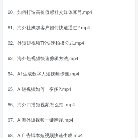
60、如何打造高价值感社交媒体账号,mp4
61、海外社媒加客户如何快速通过?.mp4
62、外贸短视频TK快速拍摄公式.mp4
63、海外短视频快速剪辑方法,mp4
64、A1生成数字人短视频步骤,mp4
65、AI短视频如何一变多?.mp4
66、海外口播短视频怎么拍 .mp4
67、AI海外短视频一键翻译.mp4
68、AI广告脚本短视频快速生成.mp4