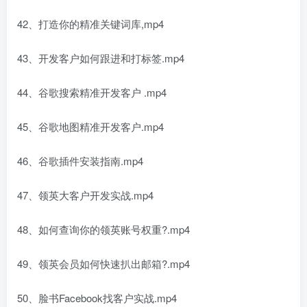
42、打造你的精准关键词库,mp4
43、开发客户如何跟进和打标签.mp4
44、谷歌搜索精准开发客户 .mp4
45、谷歌地图精准开发客户.mp4
46、谷歌插件安装指南.mp4
47、领英大客户开发实战.mp4
48、如何查询你的领英账号权重?.mp4
49、领英会员如何快速扒出邮箱?.mp4
50、脸书Facebook找客户实战.mp4