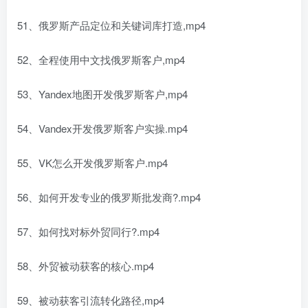
51、俄罗斯产品定位和关键词库打造,mp4
52、全程使用中文找俄罗斯客户,mp4
53、Yandex地图开发俄罗斯客户,mp4
54、Vandex开发俄罗斯客户实操.mp4
55、VK怎么开发俄罗斯客户.mp4
56、如何开发专业的俄罗斯批发商?.mp4
57、如何找对标外贸同行?.mp4
58、外贸被动获客的核心.mp4
59、被动获客引流转化路径,mp4