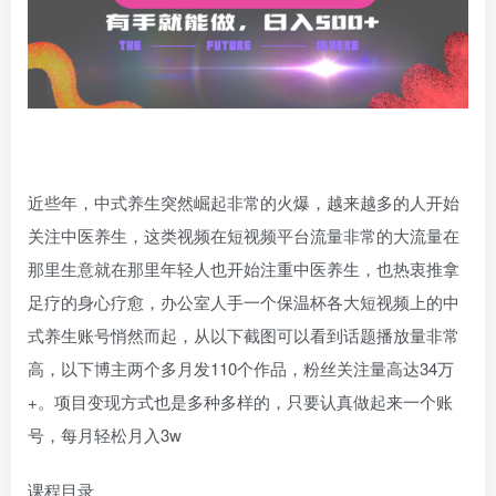
近些年，中式养生突然崛起非常的火爆，越来越多的人开始
关注中医养生，这类视频在短视频平台流量非常的大流量在
那里生意就在那里年轻人也开始注重中医养生，也热衷推拿
足疗的身心疗愈，办公室人手一个保温杯各大短视频上的中
式养生账号悄然而起，从以下截图可以看到话题播放量非常
高，以下博主两个多月发110个作品，粉丝关注量高达34万
+。项目变现方式也是多种多样的，只要认真做起来一个账
号，每月轻松月入3w
课程目录