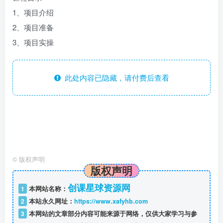
1、项目介绍
2、项目准备
3、项目实操
此处内容已隐藏，请付费后查看
©
版权声明
版权声明
创课星球资源网
1
本网站名称：
2
本站永久网址：
https://www.xafyhb.com
3
本网站的文章部分内容可能来源于网络，仅供大家学习与参