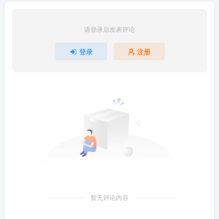
请登录后发表评论
登录
注册
暂无评论内容