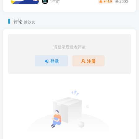
2003
1年前
19.9
￥
评论
抢沙发
请登录后发表评论
登录
注册