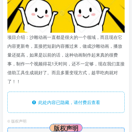
项目介绍：沙雕动画一直都是很火的一个领域，而且现在它
内容更新奇，直接把短剧内容搬过来，做成沙雕动画，播放
量还挺高，如果是以前的话，这种动画制作起来真的很费
事，制作一个视频得花1天时间，还不一定够，现在我们直接
借助工具生成就好了。而且多重变现方式，趁早吃肉就对
了！！
此处内容已隐藏，请付费后查看
©
版权声明
版权声明