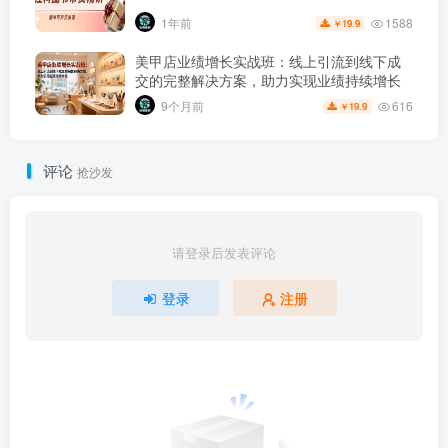
1588
1年前
19.9
￥
美甲店业绩增长实战班：线上引流到线下成
交的完整解决方案，助力实现业绩持续增长
616
9个月前
19.9
￥
评论
抢沙发
请登录后发表评论
登录
注册