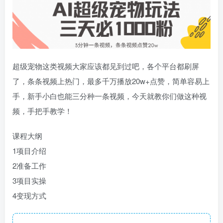
超级宠物这类视频大家应该都见到过吧，各个平台都刷屏
了，条条视频上热门，最多千万播放20w+点赞，简单容易上
手，新手小白也能三分种一条视频，今天就教你们做这种视
频，手把手教学！
课程大纲
1项目介绍
2准备工作
3项目实操
4变现方式