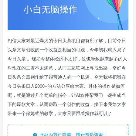
相信大家对最近爆火的今日头条项目都有所了解，目前今日
头条文章创收的一个收益是相当的可观，今年初我就入局了
今日头条 。现如今整体经济不太好，这也导致越来越多的人
对现在的工资不太满意，从而去互联网上寻找出路，幸好今
日头条文章创作给了很普通人的一个机遇，今天我将把我在
今日头条日入2000+的方法分享给大家、具体的操作是如何
呢，就是通过几个简单的指令，让AI软件帮我们一键生成当
下的爆款文章，从而赚取一个创作的收益，接下来我给大家
带来一个保姆式的教学，大家只要跟着操作就可以了
此处内容已隐藏，请付费后查看