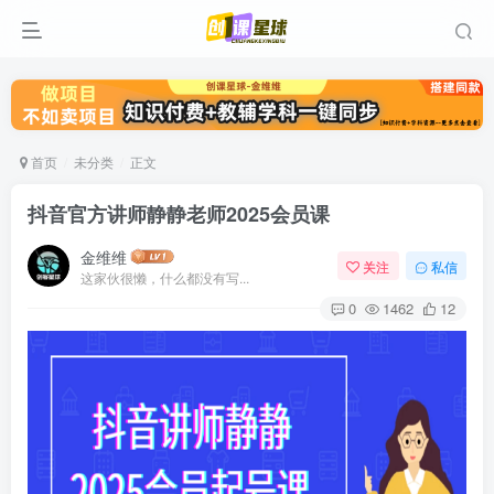
首页
未分类
正文
抖音官方讲师静静老师2025会员课
金维维
关注
私信
这家伙很懒，什么都没有写...
0
1462
12