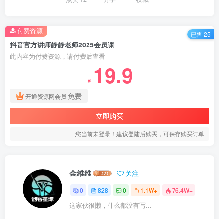
付费资源
已售 25
抖音官方讲师静静老师2025会员课
此内容为付费资源，请付费后查看
19.9
￥
免费
开通资源网会员
立即购买
您当前未登录！建议登陆后购买，可保存购买订单
金维维
关注
0
828
0
1.1W+
76.4W+
这家伙很懒，什么都没有写...