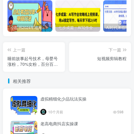
小红书2024年电商打法，手把手教你如何打爆小红书店铺
七步成篇：AI写作全攻略线上视频课，用ai搞定写作，每天早下班2小时
上一篇
下一篇
睡前故事起号技术，母婴号
短视频剪辑教程
涨粉，70%女粉，百分百原
创
相关推荐
虚拟精细化少品玩法实操
10个月前
598
老高电商抖店实操课