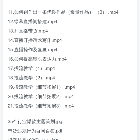
11.如何创作出一条优质作品（爆量作品） （3） .mp4
12.绿幕直播间搭建.mp4
13.开直播带货.mp4
14.直播开播话术写作.mp4
15.直播操作及复盘.mp4
16.如何提高镜头表达力.mp4
17.投流教学（1）.mp4
18.投流教学（2）.mp4
19.投流教学（细节拓展1） .mp4
20.投流教学（细节拓展2）.mp4
21.投流教学（细节拓展3）.mp4
35个行业爆款主题策划.jpg
带货违规行为百问百答.pdf
抖音起号100问（1）.jpg