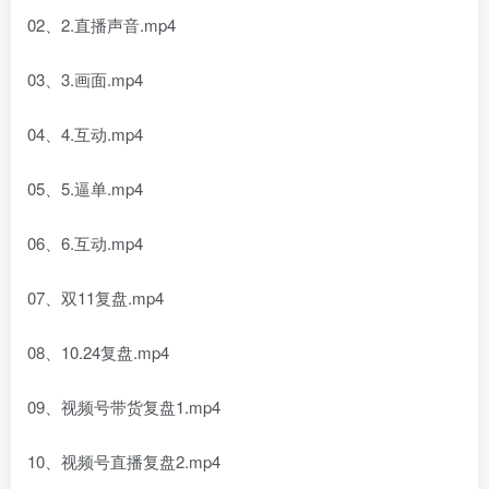
02、2.直播声音.mp4
03、3.画面.mp4
04、4.互动.mp4
05、5.逼单.mp4
06、6.互动.mp4
07、双11复盘.mp4
08、10.24复盘.mp4
09、视频号带货复盘1.mp4
10、视频号直播复盘2.mp4