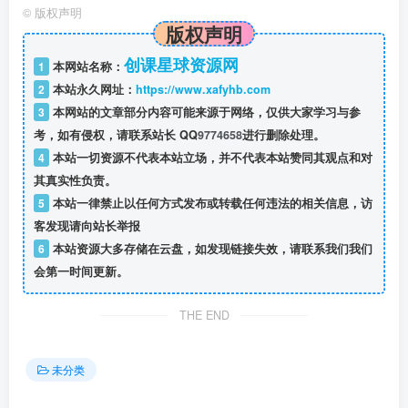
©
版权声明
版权声明
创课星球资源网
1
本网站名称：
2
本站永久网址：
https://www.xafyhb.com
3
本网站的文章部分内容可能来源于网络，仅供大家学习与参
考，如有侵权，请联系站长 QQ
9774658
进行删除处理。
4
本站一切资源不代表本站立场，并不代表本站赞同其观点和对
其真实性负责。
5
本站一律禁止以任何方式发布或转载任何违法的相关信息，访
客发现请向站长举报
6
本站资源大多存储在云盘，如发现链接失效，请联系我们我们
会第一时间更新。
THE END
未分类