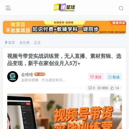
首页
未分类
正文
视频号带货实战训练营，无人直播、素材剪辑、选
品变现，新手在家创业月入5万+
金维维
关注
私信
这家伙很懒，什么都没有写...
0
869
14