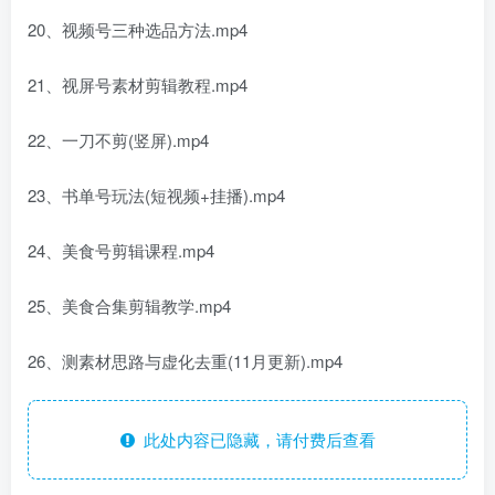
20、视频号三种选品方法.mp4
21、视屏号素材剪辑教程.mp4
22、一刀不剪(竖屏).mp4
23、书单号玩法(短视频+挂播).mp4
24、美食号剪辑课程.mp4
25、美食合集剪辑教学.mp4
26、测素材思路与虚化去重(11月更新).mp4
此处内容已隐藏，请付费后查看