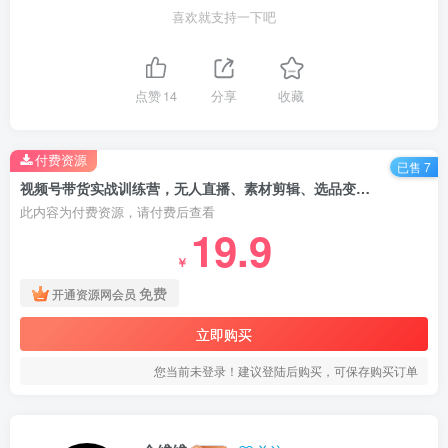
喜欢就支持一下吧
点赞
14
分享
收藏
付费资源
已售 7
视频号带货实战训练营，无人直播、素材剪辑、选品变现，新手在家创业月入5万+
此内容为付费资源，请付费后查看
19.9
￥
免费
开通资源网会员
立即购买
您当前未登录！建议登陆后购买，可保存购买订单