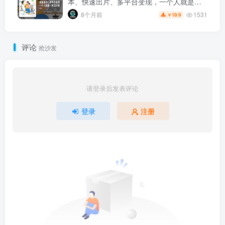
本、快速出片、多平台变现，一个人就是一
家工作室
1531
8个月前
19.9
￥
评论
抢沙发
请登录后发表评论
登录
注册