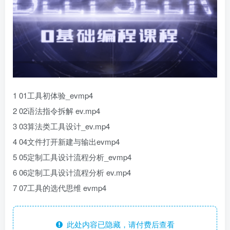
1 01工具初体验_evmp4
2 02语法指令拆解 ev.mp4
3 03算法类工具设计_ev.mp4
4 04文件打开新建与输出evmp4
5 05定制工具设计流程分析_evmp4
6 06定制工具设计流程分析 ev.mp4
7 07工具的选代思维 evmp4
此处内容已隐藏，请付费后查看