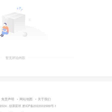
暂无评论内容
免责声明
网站地图
关于我们
© 2024 · 创课星球 ·
黔ICP备2022002589号-1