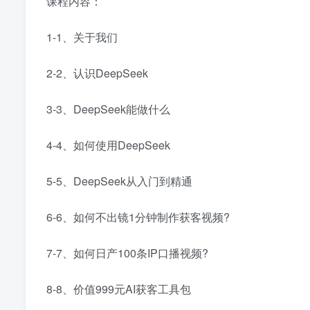
课程内容：
1-1、关于我们
2-2、认识DeepSeek
3-3、DeepSeek能做什么
4-4、如何使用DeepSeek
5-5、DeepSeek从入门到精通
6-6、如何不出镜1分钟制作获客视频?
7-7、如何日产100条IP口播视频?
8-8、价值999元AI获客工具包