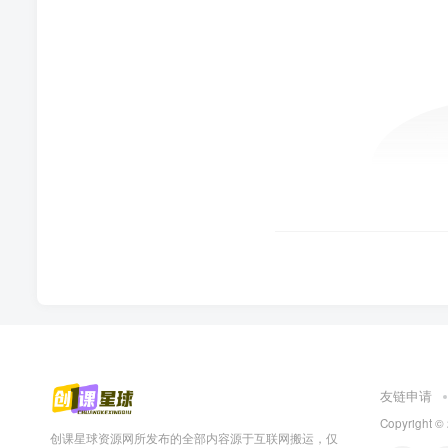
友链申请
Copyright 
创课星球资源网所发布的全部内容源于互联网搬运，仅