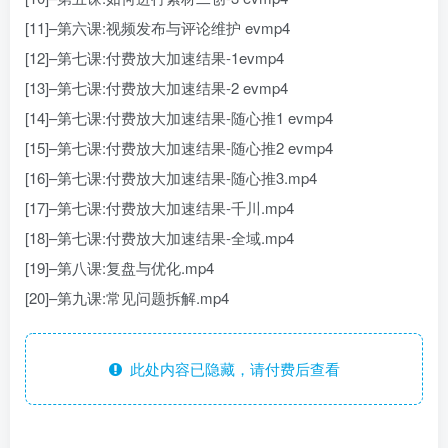
[11]–第六课:视频发布与评论维护 evmp4
[12]–第七课:付费放大加速结果-1evmp4
[13]–第七课:付费放大加速结果-2 evmp4
[14]–第七课:付费放大加速结果-随心推1 evmp4
[15]–第七课:付费放大加速结果-随心推2 evmp4
[16]–第七课:付费放大加速结果-随心推3.mp4
[17]–第七课:付费放大加速结果-千川.mp4
[18]–第七课:付费放大加速结果-全域.mp4
[19]–第八课:复盘与优化.mp4
[20]–第九课:常见问题拆解.mp4
此处内容已隐藏，请付费后查看