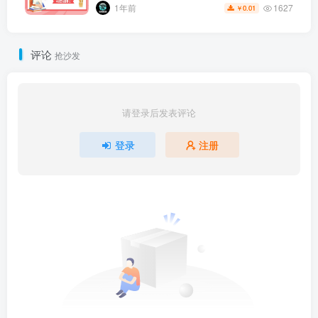
1627
1年前
0.01
￥
评论
抢沙发
请登录后发表评论
登录
注册