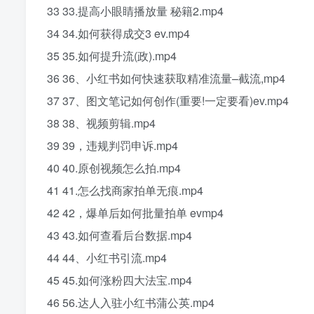
33 33.提高小眼睛播放量 秘籍2.mp4
34 34.如何获得成交3 ev.mp4
35 35.如何提升流(政).mp4
36 36、小红书如何快速获取精准流量–截流,mp4
37 37、图文笔记如何创作(重要!一定要看)ev.mp4
38 38、视频剪辑.mp4
39 39，违规判罚申诉.mp4
40 40.原创视频怎么拍.mp4
41 41.怎么找商家拍单无痕.mp4
42 42，爆单后如何批量拍单 evmp4
43 43.如何查看后台数据.mp4
44 44、小红书引流.mp4
45 45.如何涨粉四大法宝.mp4
46 56.达人入驻小红书蒲公英.mp4