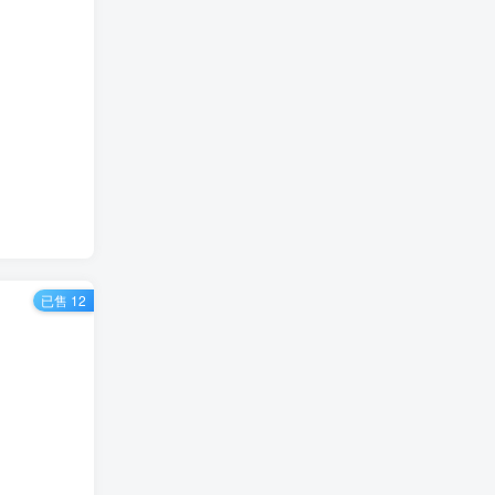
已售 12