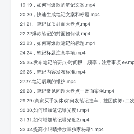
19 19，如何写爆款的笔记文案.mp4
20 20，快速生成笔记文案和标题.mp4
21 21、笔记优质封面大盘点.mp4
22 22爆款笔记的封面如何做.mp4
23 23，如何写爆款笔记的标题.mp4
24 24，笔记标题注意事项.mp4
25 25.发布笔记的要点-时间段，频率，注意事项 ev.mp
26 26，笔记内容发布标准.mp4
2727.笔记后期的维护.mp4
28 28，笔记常见问题大盘点一反面案例.mp4
29 29.(商家买手实体)如何发笔记挂车，挂团购券+二次
30 30.如何增加笔记曝光度1.mp4
31 31.如何增加笔记曝光度2.mp4
32 32.提高小眼睛播放量独家秘籍1.mp4