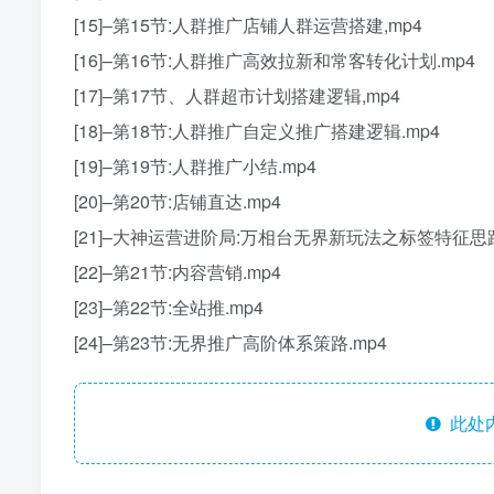
[15]–第15节:人群推广店铺人群运营搭建,mp4
[16]–第16节:人群推广高效拉新和常客转化计划.mp4
[17]–第17节、人群超市计划搭建逻辑,mp4
[18]–第18节:人群推广自定义推广搭建逻辑.mp4
[19]–第19节:人群推广小结.mp4
[20]–第20节:店铺直达.mp4
[21]–大神运营进阶局:万相台无界新玩法之标签特征思路
[22]–第21节:内容营销.mp4
[23]–第22节:全站推.mp4
[24]–第23节:无界推广高阶体系策路.mp4
此处