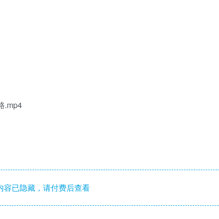
.mp4
内容已隐藏，请付费后查看