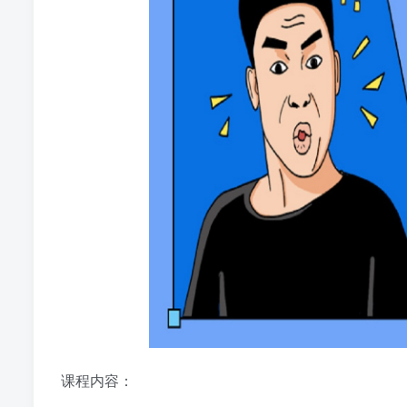
课程内容：