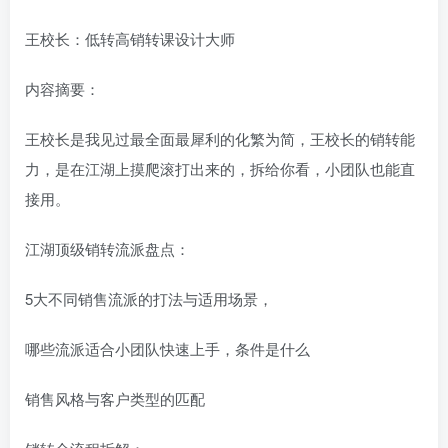
王校长：低转高销转课设计大师
内容摘要：
王校长是我见过最全面最犀利的化繁为简，王校长的销转能
力，是在江湖上摸爬滚打出来的，拆给你看，小团队也能直
接用。
江湖顶级销转流派盘点：
5大不同销售流派的打法与适用场景，
哪些流派适合小团队快速上手，条件是什么
销售风格与客户类型的匹配