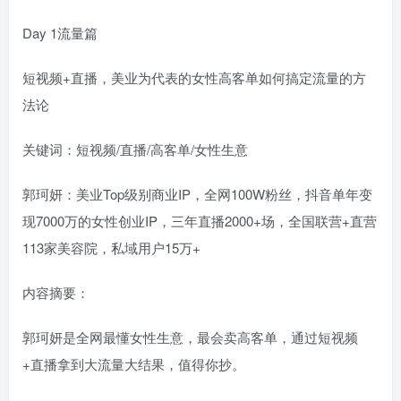
Day 1流量篇
短视频+直播，美业为代表的女性高客单如何搞定流量的方
法论
关键词：短视频/直播/高客单/女性生意
郭珂妍：美业Top级别商业IP，全网100W粉丝，抖音单年变
现7000万的女性创业IP，三年直播2000+场，全国联营+直营
113家美容院，私域用户15万+
内容摘要：
郭珂妍是全网最懂女性生意，最会卖高客单，通过短视频
+直播拿到大流量大结果，值得你抄。