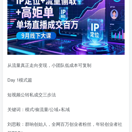
从流量真正走向变现，小团队低成本可复制
Day 1模式篇
短视频公转私成交三步法
关键词：模式/偷流量/公域+私域
刘思毅：群响创始人，全网百万创业者粉丝，年轻创业者社