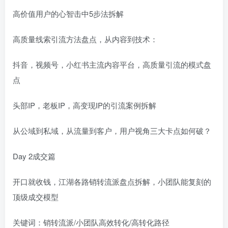
高价值用户的心智击中5步法拆解
高质量线索引流方法盘点，从内容到技术：
抖音，视频号，小红书主流内容平台，高质量引流的模式盘
点
头部IP，老板IP，高变现IP的引流案例拆解
从公域到私域，从流量到客户，用户视角三大卡点如何破？
Day 2成交篇
开口就收钱，江湖各路销转流派盘点拆解，小团队能复刻的
顶级成交模型
关键词：销转流派/小团队高效转化/高转化路径