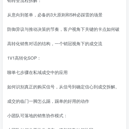
销转全流程拆解：
从意向到签单，必备的3大原则和5种必踩雷的场景
防御异议与推动决策的节奏，客户视角下关键的卡点如何破
高转化销售对话的结构，一个销冠视角下的成交流
1V1高转化SOP：
聊单七步骤在私域成交中的应用
如何识别真正的购买信号，从信号到确定信心到成交拆解。
成交的临门一脚怎么踢，踢单的好用的动作
小团队可落地的销售协作模式：