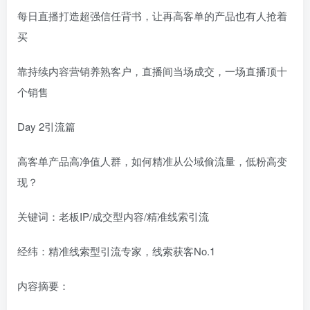
每日直播打造超强信任背书，让再高客单的产品也有人抢着
买
靠持续内容营销养熟客户，直播间当场成交，一场直播顶十
个销售
Day 2引流篇
高客单产品高净值人群，如何精准从公域偷流量，低粉高变
现？
关键词：老板IP/成交型内容/精准线索引流
经纬：精准线索型引流专家，线索获客No.1
内容摘要：