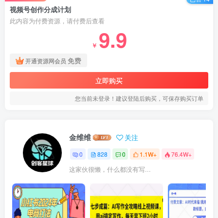
视频号创作分成计划
此内容为付费资源，请付费后查看
9.9
￥
免费
开通资源网会员
立即购买
您当前未登录！建议登陆后购买，可保存购买订单
金维维
关注
0
828
0
1.1W+
76.4W+
这家伙很懒，什么都没有写...