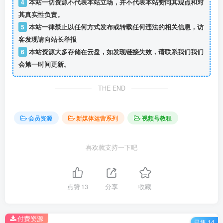
4
本站一切资源不代表本站立场，并不代表本站赞同其观点和对
其真实性负责。
5
本站一律禁止以任何方式发布或转载任何违法的相关信息，访
客发现请向站长举报
6
本站资源大多存储在云盘，如发现链接失效，请联系我们我们
会第一时间更新。
THE END
会员资源
新媒体运营系列
视频号教程
喜欢就支持一下吧
点赞
13
分享
收藏
付费资源
已售 14