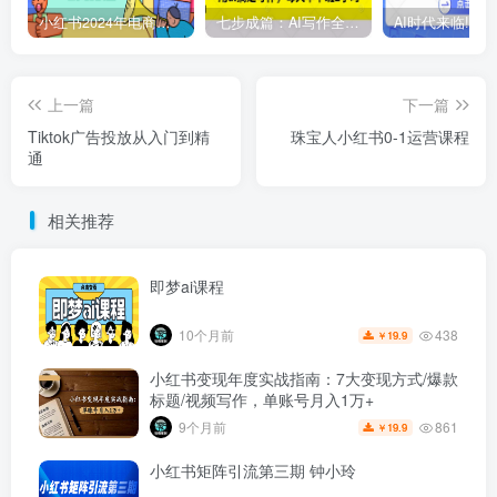
小红书2024年电商打法，手把手教你如何打爆小红书店铺
七步成篇：AI写作全攻略线上视频课，用ai搞定写作，每天早下班2小时
上一篇
下一篇
Tiktok广告投放从入门到精
珠宝人小红书0-1运营课程
通
相关推荐
即梦ai课程
438
10个月前
19.9
￥
小红书变现年度实战指南：7大变现方式/爆款
标题/视频写作，单账号月入1万+
861
9个月前
19.9
￥
小红书矩阵引流第三期 钟小玲