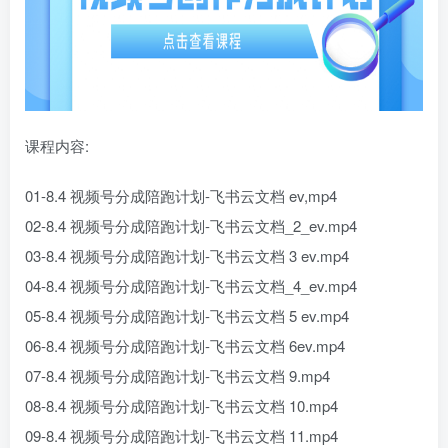
课程内容:
01-8.4 视频号分成陪跑计划-飞书云文档 ev,mp4
02-8.4 视频号分成陪跑计划-飞书云文档_2_ev.mp4
03-8.4 视频号分成陪跑计划-飞书云文档 3 ev.mp4
04-8.4 视频号分成陪跑计划-飞书云文档_4_ev.mp4
05-8.4 视频号分成陪跑计划-飞书云文档 5 ev.mp4
06-8.4 视频号分成陪跑计划-飞书云文档 6ev.mp4
07-8.4 视频号分成陪跑计划-飞书云文档 9.mp4
08-8.4 视频号分成陪跑计划-飞书云文档 10.mp4
09-8.4 视频号分成陪跑计划-飞书云文档 11.mp4