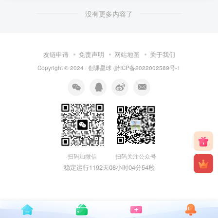
没有更多内容了
友链申请
免责声明
网站地图
关于我们
Copyright © 2024 · 创课星球 ·
黔ICP备2022002589号-1
扫码关注公众号
扫码加微信
稳定运行1192天
08小时04分54秒