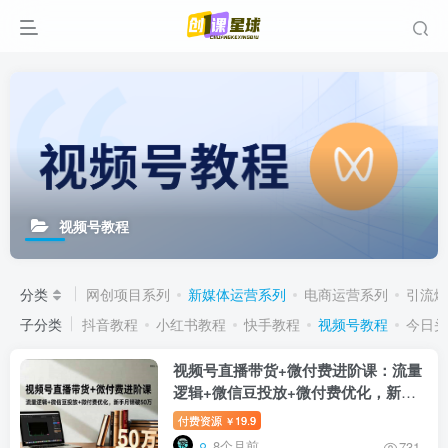
视频号教程
分类
网创项目系列
新媒体运营系列
电商运营系列
引流爆
子分类
抖音教程
小红书教程
快手教程
视频号教程
今日头
视频号直播带货+微付费进阶课：流量
逻辑+微信豆投放+微付费优化，新手
月销破50万
付费资源
19.9
￥
8个月前
731