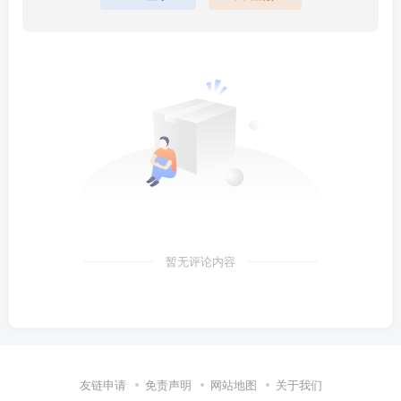
暂无评论内容
友链申请
免责声明
网站地图
关于我们