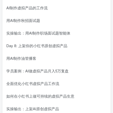
AI制作虚拟产品的工作流
用AI制作秋招面试题
实操输出：用AI制作职场面试题智能体
Day 8: 上架你的小红书原创虚拟产品
用AI制作油管播客
学员案例：AI做虚拟产品月入5万复盘
全面优化小红书虚拟产品工作流
如何在小红书上做可持续的虚拟产品生意
实操输出：上架AI原创虚拟产品