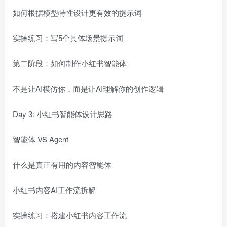
如何根据模型特性设计更有效的提示词
实操练习：写5个具体场景提示词
第二阶段：如何制作小红书智能体
不是让AI模仿你，而是让AI理解你的创作逻辑
Day 3: 小红书智能体设计思路
智能体 VS Agent
什么是真正有用的内容智能体
小红书内容AI工作流拆解
实操练习：搭建小红书内容工作流