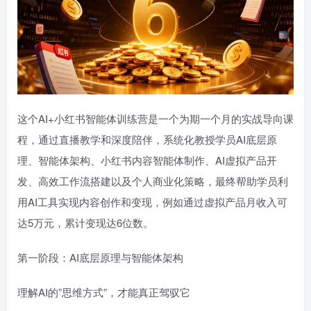
这个AI+小红书智能体训练营是一个为期一个月的实战导向课
程，通过直播教学和深度陪伴，系统化教授学员AI底层原
理、智能体架构、小红书内容智能体制作、AI虚拟产品开
发、高效工作流搭建以及个人商业化策略，最终帮助学员利
用AI工具实现内容创作和变现，例如通过虚拟产品月收入可
达5万元，累计变现达6位数。
第一阶段：AI底层原理与智能体架构
理解AI的”思维方式”，才能真正驾驭它