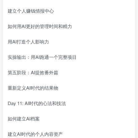
建立个人赚钱情报中心
如何用AI更好的管理时间和精力
用AI打造个人影响力
实操输出：用AI跑通一个完整项目
第五阶段：AI提效番外篇
重新定义AI时代的结果物
Day 11: AI时代的心法和技法
如何建立AI档案
建立AI时代的个人内容资产