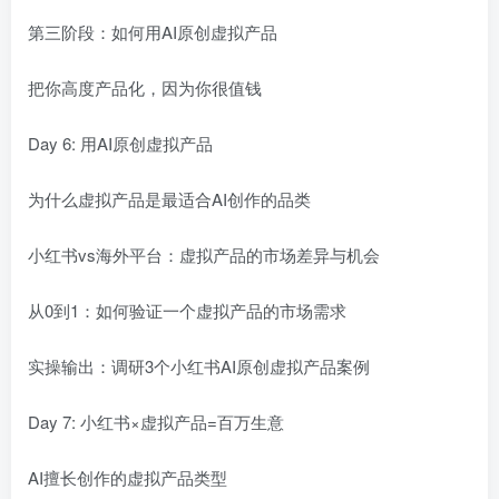
第三阶段：如何用AI原创虚拟产品
把你高度产品化，因为你很值钱
Day 6: 用AI原创虚拟产品
为什么虚拟产品是最适合AI创作的品类
小红书vs海外平台：虚拟产品的市场差异与机会
从0到1：如何验证一个虚拟产品的市场需求
实操输出：调研3个小红书AI原创虚拟产品案例
Day 7: 小红书×虚拟产品=百万生意
AI擅长创作的虚拟产品类型