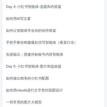
Day 4: 小红书智能体-选题和内容篇
如何用AI写文案
如何让智能体学会你的创作框架
手把手教你构建爆款仿写智能体（垂直行业）
实操输出：搭建对标账号内容智能体
Day 5: 小红书智能体-图片和提效篇
如何做出精美的小红书配图
如何用claude进行文字类封面图设计
一些常用的图片大模型