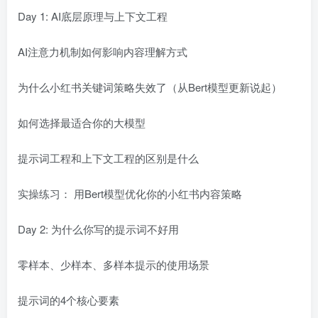
Day 1: AI底层原理与上下文工程
AI注意力机制如何影响内容理解方式
为什么小红书关键词策略失效了（从Bert模型更新说起）
如何选择最适合你的大模型
提示词工程和上下文工程的区别是什么
实操练习： 用Bert模型优化你的小红书内容策略
Day 2: 为什么你写的提示词不好用
零样本、少样本、多样本提示的使用场景
提示词的4个核心要素