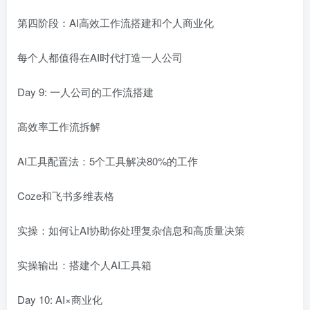
第四阶段：AI高效工作流搭建和个人商业化
每个人都值得在AI时代打造一人公司
Day 9: 一人公司的工作流搭建
高效率工作流拆解
AI工具配置法：5个工具解决80%的工作
Coze和飞书多维表格
实操：如何让AI协助你处理复杂信息和高质量决策
实操输出：搭建个人AI工具箱
Day 10: AI×商业化