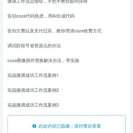
微调工作流总报错，手把手教你如何排障
告别coze代码焦虑，用AI生成代码
告别欠费以及支付过高，教你理清coze收费方式
调试阶段节省资源点的办法
coze图像插件替换解决办法，带实操
实战微调成功工作流案例1
实战微调成功工作流案例2
实战微调成功工作流案例3
此处内容已隐藏，请付费后查看