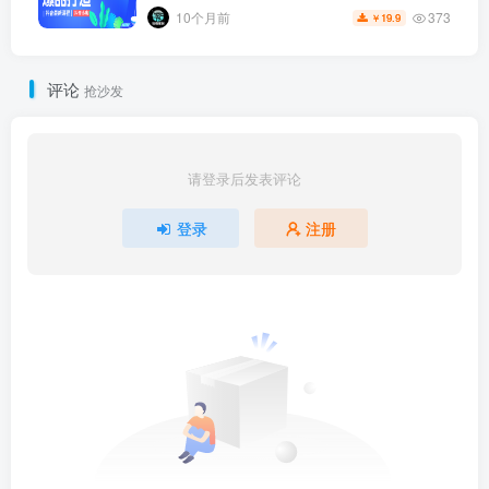
373
10个月前
19.9
￥
评论
抢沙发
请登录后发表评论
登录
注册