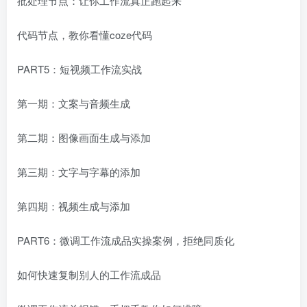
批处理节点：让你工作流真正跑起来
代码节点，教你看懂coze代码
PART5：短视频工作流实战
第一期：文案与音频生成
第二期：图像画面生成与添加
第三期：文字与字幕的添加
第四期：视频生成与添加
PART6：微调工作流成品实操案例，拒绝同质化
如何快速复制别人的工作流成品