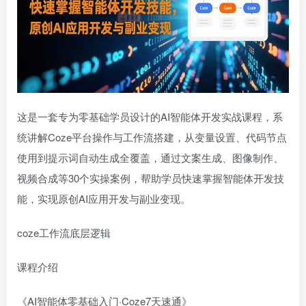
这是一套专为零基础学员设计的AI智能体开发实战课程，系
统讲解Coze平台操作与工作流搭建，从变量设置、代码节点
使用到提示词自动生成全覆盖，通过文案生成、图像制作、
视频合成等30个实操案例，帮助学员快速掌握智能体开发技
能，实现原创AI应用开发与副业变现。
coze工作流底层逻辑
课程介绍
《AI智能体零基础入门·Coze7天速通》