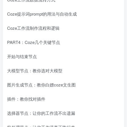
Coze提示词prompt的用法与自动生成
Coze工作流制作流程和逻辑
PART4：Coze几个关键节点
开始与结束节点
大模型节点：教你选对大模型
图片生成节点：教你白嫖coze文生图
插件：教你找对插件
选择器节点：让你的工作流不出遗漏