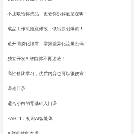
不止喂给你成品，更教你拆解底层逻辑！
成品工作流随意修改，做出原创爆款！
避开同质化陷阱，掌握差异化流量密码！
独立开发AI智能体不再迷茫！
高性价比学习，优质内容也可以很便宜！
课程目录
适合小白的零基础入门课
PART1：初识AI智能体
AI智能体的本质