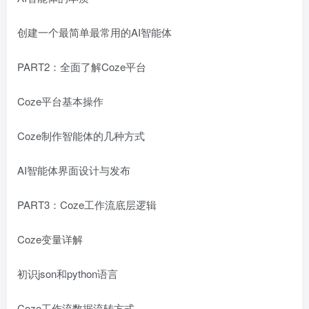
创建一个最简单最常用的AI智能体
PART2：全面了解Coze平台
Coze平台基本操作
Coze制作智能体的几种方式
AI智能体界面设计与发布
PART3：Coze工作流底层逻辑
Coze变量详解
初识json和python语言
Coze工作流数据流转方式