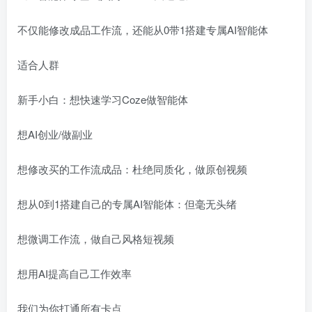
不仅能修改成品工作流，还能从0带1搭建专属AI智能体
适合人群
新手小白：想快速学习Coze做智能体
想AI创业/做副业
想修改买的工作流成品：杜绝同质化，做原创视频
想从0到1搭建自己的专属AI智能体：但毫无头绪
想微调工作流，做自己风格短视频
想用AI提高自己工作效率
我们为你打通所有卡点