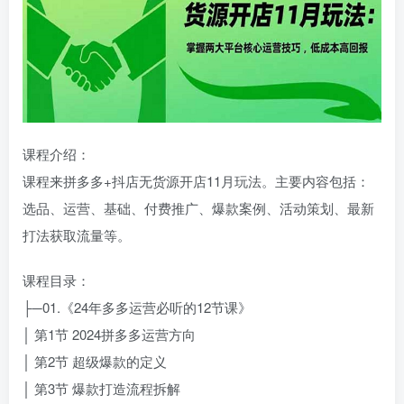
课程介绍：
课程来拼多多+抖店无货源开店11月玩法。主要内容包括：
选品、运营、基础、付费推广、爆款案例、活动策划、最新
打法获取流量等。
课程目录：
├─01.《24年多多运营必听的12节课》
│ 第1节 2024拼多多运营方向
│ 第2节 超级爆款的定义
│ 第3节 爆款打造流程拆解