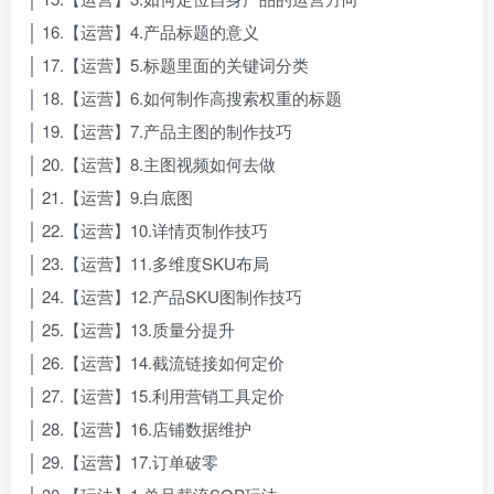
│ 16.【运营】4.产品标题的意义
│ 17.【运营】5.标题里面的关键词分类
│ 18.【运营】6.如何制作高搜索权重的标题
│ 19.【运营】7.产品主图的制作技巧
│ 20.【运营】8.主图视频如何去做
│ 21.【运营】9.白底图
│ 22.【运营】10.详情页制作技巧
│ 23.【运营】11.多维度SKU布局
│ 24.【运营】12.产品SKU图制作技巧
│ 25.【运营】13.质量分提升
│ 26.【运营】14.截流链接如何定价
│ 27.【运营】15.利用营销工具定价
│ 28.【运营】16.店铺数据维护
│ 29.【运营】17.订单破零