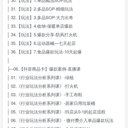
│ 30.【玩法】1.单品截流SOP玩法
│ 31.【玩法】2.多品SOP-精细玩法
│ 32.【玩法】3.多品SOP-大力出奇
│ 33.【玩法】4.收纳-保暖单店爆款
│ 34.【玩法】5.爆款分享-防风打火机
│ 35.【玩法】6.运动器械—七天起店
│ 36.【玩法】7.食品爆款玩法-10天起爆
│
├─06.【抖音商品卡】爆款案例-直播课
│ 01.《行业玩法分析系列课》-绿植
│ 02.《行业玩法分析系列课》-打火机
│ 03.《行业玩法分析系列课》-手工布鞋
│ 04.《行业玩法分析系列课》-居家日用垃圾桶
│ 05.《行业玩法分析系列课》-抖店从0-1的起店流程
│ 06.《行业玩法分析系列课》- 微付费介入单品爆款玩法