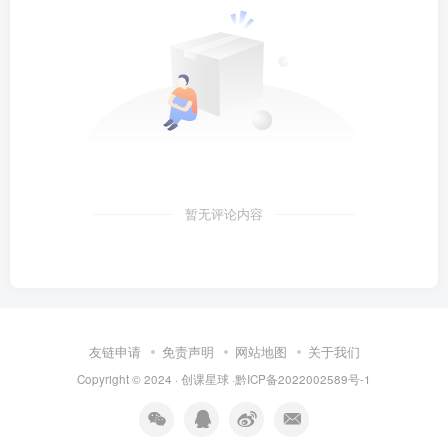
暂无评论内容
友链申请
免责声明
网站地图
关于我们
Copyright © 2024 · 创课星球 ·
黔ICP备2022002589号-1