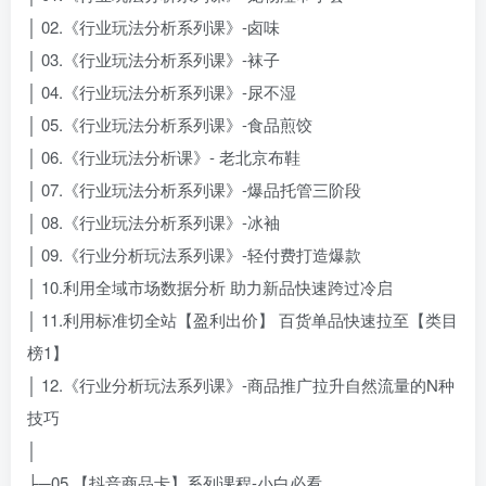
│ 02.《行业玩法分析系列课》-卤味
│ 03.《行业玩法分析系列课》-袜子
│ 04.《行业玩法分析系列课》-尿不湿
│ 05.《行业玩法分析系列课》-食品煎饺
│ 06.《行业玩法分析课》- 老北京布鞋
│ 07.《行业玩法分析系列课》-爆品托管三阶段
│ 08.《行业玩法分析系列课》-冰袖
│ 09.《行业分析玩法系列课》-轻付费打造爆款
│ 10.利用全域市场数据分析 助力新品快速跨过冷启
│ 11.利用标准切全站【盈利出价】 百货单品快速拉至【类目
榜1】
│ 12.《行业分析玩法系列课》-商品推广拉升自然流量的N种
技巧
│
├─05.【抖音商品卡】系列课程-小白必看