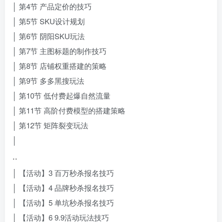
│ 第4节 产品定价的技巧
│ 第5节 SKU设计规划
│ 第6节 阴阳SKU玩法
│ 第7节 主图标题的制作技巧
│ 第8节 店铺权重搭建的策略
│ 第9节 多多黑搜玩法
│ 第10节 低付费起爆自然流量
│ 第11节 高阶付费模型的搭建策略
│ 第12节 矩阵裂变玩法
│
..
│ 【活动】3 百万秒杀报名技巧
│ 【活动】4 品牌秒杀报名技巧
│ 【活动】5 单坑秒杀报名技巧
│ 【活动】6 9.9活动玩法技巧