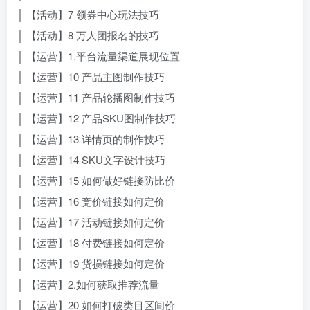
│ 【活动】7 领券中心玩法技巧
│ 【活动】8 万人团报名的技巧
│ 【运营】1.平台流量渠道展现位置
│ 【运营】10 产品主图制作技巧
│ 【运营】11 产品轮播图制作技巧
│ 【运营】12 产品SKU图制作技巧
│ 【运营】13 详情页的制作技巧
│ 【运营】14 SKU文字设计技巧
│ 【运营】15 如何做好链接防比价
│ 【运营】16 竞价链接如何定价
│ 【运营】17 活动链接如何定价
│ 【运营】18 付费链接如何定价
│ 【运营】19 货损链接如何定价
│ 【运营】2.如何获取推荐流量
│ 【运营】20 如何打破类目区间价