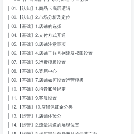
│ 01.【认知】1.商品卡底层逻辑
│ 02.【认知】2.市场分析及定位
│ 03.【基础】1.店铺的选择
│ 04.【基础】2.支付方式开通
│ 05.【基础】3.店铺注意事项
│ 06.【基础】4.店铺子账号创建及权限设置
│ 07.【基础】5.运费模板设置
│ 08.【基础】6.奖惩中心
│ 09.【基础】7.店铺如何设置运营模板
│ 10.【基础】8.抖音账号绑定
│ 11.【基础】9.客服设置
│ 12.【基础】10.店铺保证金分类
│ 13.【运营】1.店铺体验分
│ 14.【运营】2.流量渠道的展现位置
│ 15.【运营】3.如何定位自身产品的运营方向