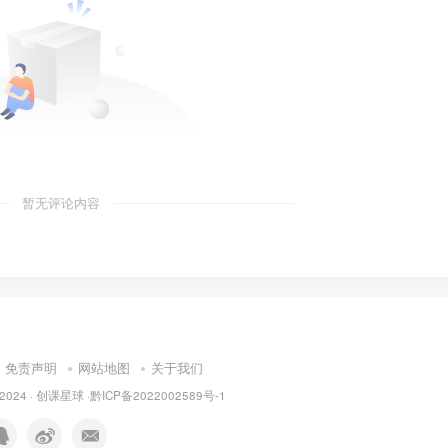
暂无评论内容
免责声明
网站地图
关于我们
© 2024 · 创课星球 ·
黔ICP备2022002589号-1