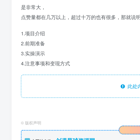
是非常大，
点赞量都在几万以上，超过十万的也有很多，那就说
1.项目介绍
2.前期准备
3.实操演示
4.注意事项和变现方式
此处
©
版权声明