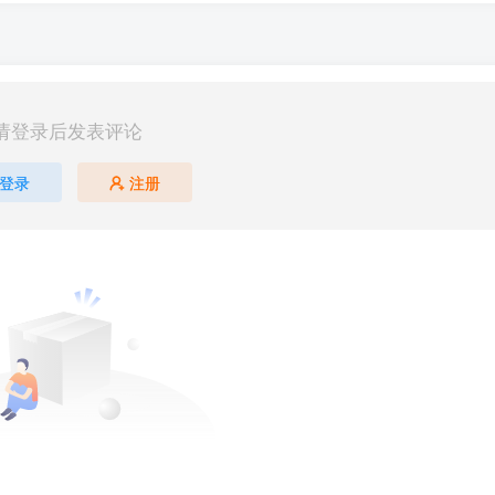
请登录后发表评论
登录
注册