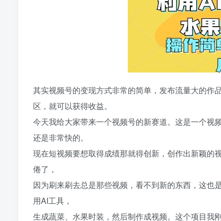
其实视频号的变现方式非常的简单，发布流量大的作
区，就可以获得收益。
今天我给大家带来一个视频号的新赛道。这是一个视
还是非常快的。
现在短视频要想取得成绩那就得创新，创作出新颖的
倦了，
因为刷来刷去总是那些视频，看不到新的东西，这也
用AI工具，
生成蔬菜、水果时装，然后制作成视频。这个项目我