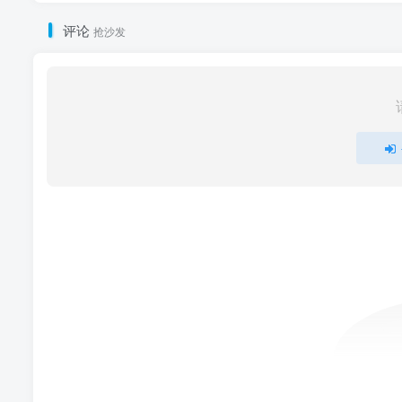
评论
抢沙发