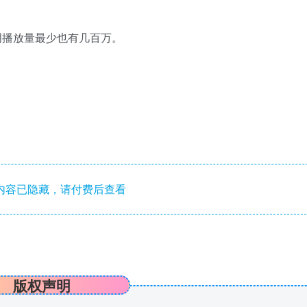
明播放量最少也有几百万。
内容已隐藏，请付费后查看
版权声明