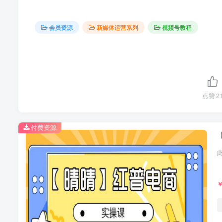
会员资源
新媒体运营系列
视频号教程
点赞
2
付费资源