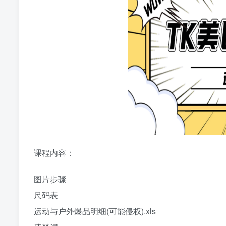
课程内容：
图片步骤
尺码表
运动与户外爆品明细(可能侵权).xls