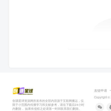
友链申请
Copyright 
创课星球资源网所发布的全部内容源于互联网搬运，仅
限于小范围内传播学习和文献参考，请在下载后24小时
内删除， 如果有侵权之处请第一时间联系我们删除。