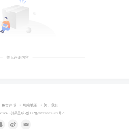
暂无评论内容
免责声明
网站地图
关于我们
© 2024 · 创课星球 ·
黔ICP备2022002589号-1