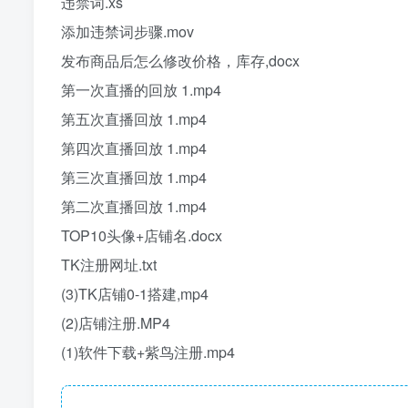
违禁词.xs
添加违禁词步骤.mov
发布商品后怎么修改价格，库存,docx
第一次直播的回放 1.mp4
第五次直播回放 1.mp4
第四次直播回放 1.mp4
第三次直播回放 1.mp4
第二次直播回放 1.mp4
TOP10头像+店铺名.docx
TK注册网址.txt
(3)TK店铺0-1搭建,mp4
(2)店铺注册.MP4
(1)软件下载+紫鸟注册.mp4