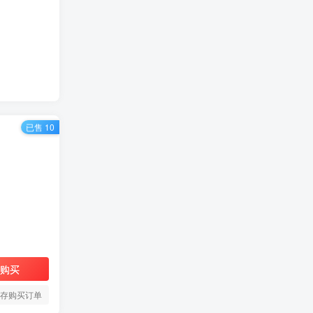
已售 10
购买
存购买订单