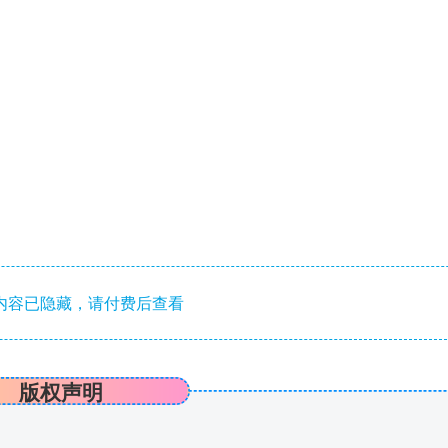
内容已隐藏，请付费后查看
版权声明